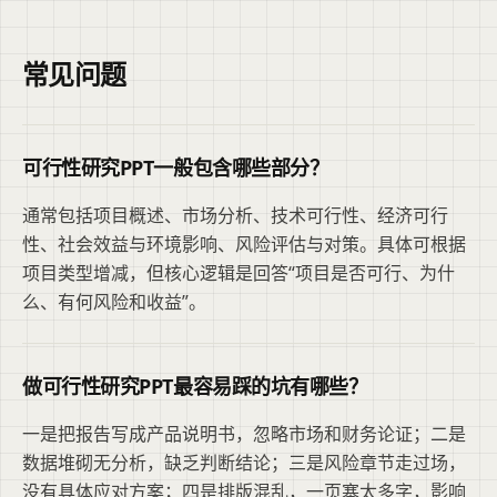
常见问题
可行性研究PPT一般包含哪些部分？
通常包括项目概述、市场分析、技术可行性、经济可行
性、社会效益与环境影响、风险评估与对策。具体可根据
项目类型增减，但核心逻辑是回答“项目是否可行、为什
么、有何风险和收益”。
做可行性研究PPT最容易踩的坑有哪些？
一是把报告写成产品说明书，忽略市场和财务论证；二是
数据堆砌无分析，缺乏判断结论；三是风险章节走过场，
没有具体应对方案；四是排版混乱，一页塞太多字，影响