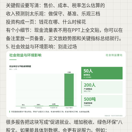
关键假设要写清：售价、成本、税率怎么估算的
收入预测别太乐观：做保守、基准、乐观三档
投资构成一页：钱花在哪、什么时候花
有个小细节：现金流量表不用在PPT上全文贴，你可以在
备注里放一页备查，正文放趋势图和关键指标总结就行。
5. 社会效益与环境影响：别走过场
很多报告把这块写成“促进就业、增加税收、绿色环保”八
股文。如果能具体到数据，会更有说服力。例如：