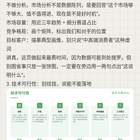
不做分析。市场分析不是数据陈列，是要回答“这个市场够
不够大、值不值得进、现在是不是好时机”。
市场容量：用近三年趋势 + 细分赛道占比
竞争格局：画个矩阵，标出我们和对手的位置
目标客户：描摹典型画像，别只说“中高端消费者”这种虚
词
讲真，这页做起来最费时间，因为数据可能到处搜罗。但
别图省事只放一张饼图，一定要在旁边用一两句点出“这说
明什么”。
3. 技术可行性：别炫技，说能不能落地