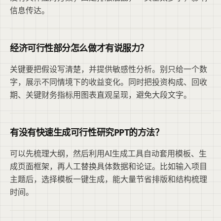
信息传达。
经济可行性部分怎么做才有说服力？
关键要把假设写清楚，并提供敏感性分析。别只给一个数
字，展示不同情境下的收益变化。同时把投资构成、回收
期、关键财务指标用图表直观呈现，避免大段文字。
有没有快速生成可行性研究PPT的方法？
可以先梳理大纲，然后利用AI生成工具自动套用模板、生
成页面框架，再人工替换具体数据和论证。比如输入项目
主题后，选择模板一键生成，能大量节省排版和结构梳理
时间。