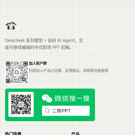
DeepSeek 系列模型 + 自研 AI Agent，生
成可继续编辑的中式职场 PPT 初稿。
加入用户群
扫码加入产品讨论群，反馈建议、获取新功能更新
热门场景
产品