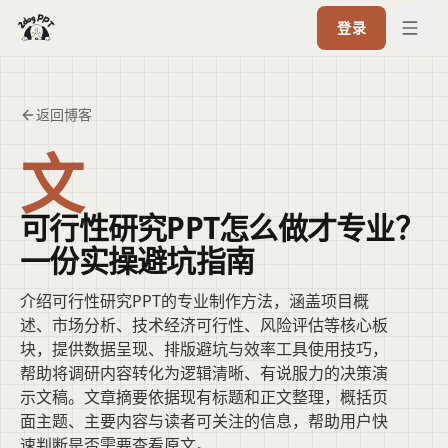
登录
返回博客
文
可行性研究PPT怎么做才专业？
一份实操避坑指南
介绍可行性研究PPT的专业制作方法，涵盖项目概
述、市场分析、技术经济可行性、风险评估等核心板
块，提供数据呈现、排版避坑与效率工具使用技巧，
帮助将调研内容转化为逻辑清晰、有说服力的决策演
示文稿。文章摘要依据现有标题和正文整理，概括页
面主题、主要内容与读者可关注的信息，帮助用户快
速判断是否需要查看原文。