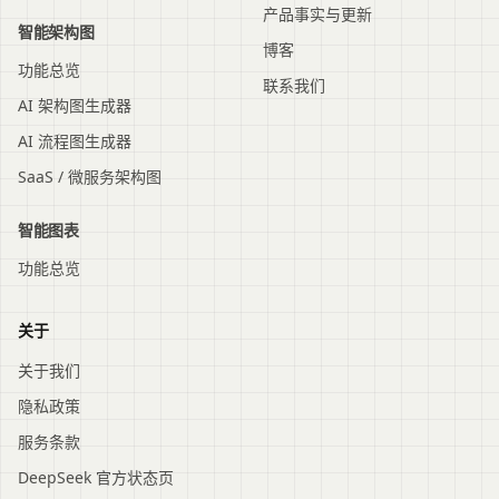
产品事实与更新
智能架构图
博客
功能总览
联系我们
AI 架构图生成器
AI 流程图生成器
SaaS / 微服务架构图
智能图表
功能总览
关于
关于我们
隐私政策
服务条款
DeepSeek 官方状态页