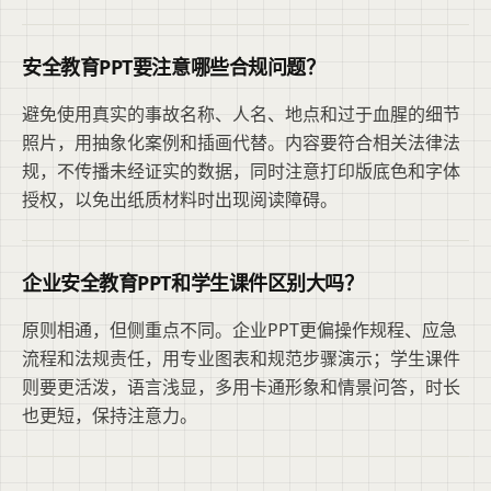
安全教育PPT要注意哪些合规问题？
避免使用真实的事故名称、人名、地点和过于血腥的细节
照片，用抽象化案例和插画代替。内容要符合相关法律法
规，不传播未经证实的数据，同时注意打印版底色和字体
授权，以免出纸质材料时出现阅读障碍。
企业安全教育PPT和学生课件区别大吗？
原则相通，但侧重点不同。企业PPT更偏操作规程、应急
流程和法规责任，用专业图表和规范步骤演示；学生课件
则要更活泼，语言浅显，多用卡通形象和情景问答，时长
也更短，保持注意力。