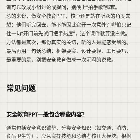
训可以改成小组讨论或提问，别硬上“拍手歌”那套。
总的来说，做安全教育PPT，核心还是站在听众的角度去
想：他们听完回去，能不能因此避开一次意外？哪怕只记
住一句“开门前先试门把手热度”，这个课件就算没白做。
方法都是其次，那份真实的关切，听的人是能感受到的。
最后再用一句话总结：框架要实、设计要轻、工具要巧，
最重要的是，别把安全教育做成一次沉闷的说教。
常见问题
安全教育PPT一般包含哪些内容？
通常包括安全意识铺垫、分类安全知识（如交通、消防、
食品卫生等）、应急实操技能和总结考核几大模块。根据