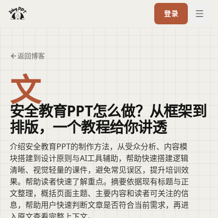
登录
返回博客
文
安全教育PPT怎么做？从框架到
排版，一个教程给你讲透
介绍安全教育PPT的制作方法，从受众分析、内容模
块搭建到设计原则与AI工具辅助，帮助快速搭建逻辑
清晰、视觉轻量的课件，避免常见误区，提升培训效
果。帮助读者快速了解重点。摘要依据现有标题与正
文整理，概括页面主题、主要内容和读者可关注的信
息，帮助用户快速判断文章是否符合当前需求，再进
入原文查看完整上下文。