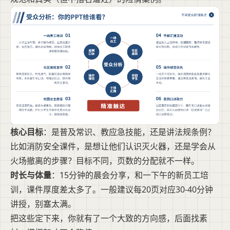
核心目标
：是普及常识、教应急技能，还是讲法规条例？
比如消防安全课件，是想让他们认识灭火器，还是学会从
火场撤离的步骤？目标不同，页数的分配就不一样。
时长与体量
：15分钟的晨会分享，和一下午的新员工培
训，课件厚度差太多了。一般建议每20页对应30-40分钟
讲授，别塞太满。
把这些定下来，你就有了一个大致的方向感，后面找素