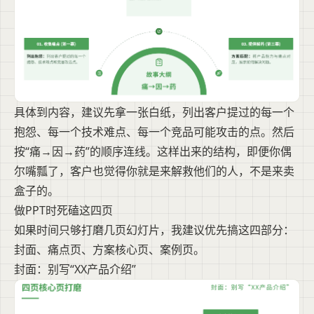
具体到内容，建议先拿一张白纸，列出客户提过的每一个
抱怨、每一个技术难点、每一个竞品可能攻击的点。然后
按“痛→因→药”的顺序连线。这样出来的结构，即便你偶
尔嘴瓢了，客户也觉得你就是来解救他们的人，不是来卖
盒子的。
做PPT时死磕这四页
如果时间只够打磨几页幻灯片，我建议优先搞这四部分：
封面、痛点页、方案核心页、案例页。
封面：别写“XX产品介绍”