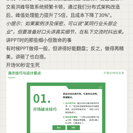
交易洪峰导致系统频繁卡顿，通过我们分布式架构改造
后，峰值处理能力提升了5倍，且成本下降了30%”。
小提示：如果案例涉及保密，可以说“某同行业头部企
业”，但要准备好口头讲真实细节，在私下交流时抖出来。
讲PPT时的那些细小但致命的事
有时候PPT做得一般，但讲得好能翻盘；反之，做得再精
美，讲砸了也白搭。
开场90秒定生死