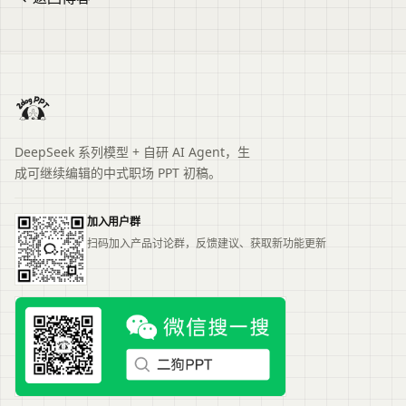
DeepSeek 系列模型 + 自研 AI Agent，生
成可继续编辑的中式职场 PPT 初稿。
加入用户群
扫码加入产品讨论群，反馈建议、获取新功能更新