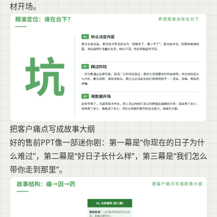
材开场。
把客户痛点写成故事大纲
好的售前PPT像一部迷你剧：第一幕是“你现在的日子为什
么难过”，第二幕是“好日子长什么样”，第三幕是“我们怎么
带你走到那里”。