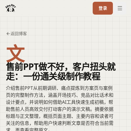
登录
返回博客
文
售前PPT做不好，客户扭头就
走：一份通关级制作教程
介绍售前PPT从前期调研、痛点提炼到方案页与案例
页的完整制作方法，涵盖开场技巧、竞品对比话术和
设计要点，并说明如何借助AI工具快速生成初稿，帮
助售前人员高效交付打动客户的演示文稿。摘要依据
标题与正文整理，概括页面主题、主要内容和读者可
关注的信息，帮助用户快速判断文章是否符合当前需
求，再查看完整原文。