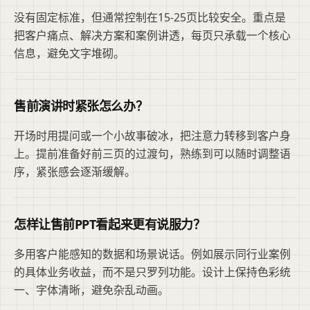
没有固定标准，但通常控制在15-25页比较安全。重点是
把客户痛点、解决方案和案例讲透，每页只承载一个核心
信息，避免文字堆砌。
售前演讲时紧张怎么办？
开场时用提问或一个小故事破冰，把注意力转移到客户身
上。提前准备好前三页的过渡句，熟练到可以随时调整语
序，紧张感会逐渐缓解。
怎样让售前PPT看起来更有说服力？
多用客户能感知的数据和场景说话。例如展示同行业案例
的具体业务收益，而不是只罗列功能。设计上保持色彩统
一、字体清晰，避免杂乱动画。