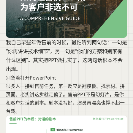
我自己早些年做售前的时候，最怕听到两句话：一句是
“你再讲讲技术细节”，另一句是“你们的方案和别家有
什么区别”。其实把PPT做扎实了，这两句话根本不会
出现。
别急着打开PowerPoint
很多人一接到售前任务，第一反应是翻模板、找素材、拼
页面。老实讲这步就走偏了。售前PPT不是幻灯片，是你
和客户对话的剧本。剧本没写好，演员再漂亮也撑不起一
台戏。