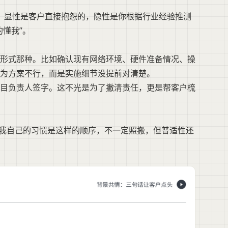
类。显性是客户直接抱怨的，隐性是你根据行业经验推测
懂我”。
形式那种。比如确认现有网络环境、硬件准备情况、操
为方案不行，而是实施细节没提前对清楚。
目负责人签字。这不光是为了撇清责任，更是帮客户梳
。我自己的习惯是这样的顺序，不一定照搬，但普适性还