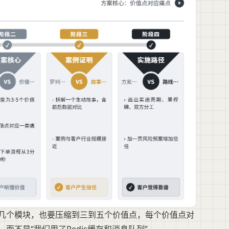
十几个模块，也要压缩到三到五个价值点，每个价值点对