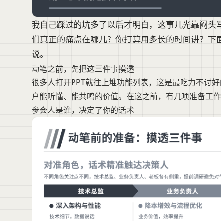
我自己踩过的坑多了以后才明白，这事儿光靠闷头
们真正的痛点在哪儿？你打算用多长的时间讲？下
说。
动笔之前，先把这三件事摸透
很多人打开PPT就往上堆功能列表，这是最吃力不讨好
户能听懂、能共鸣的价值。在这之前，有几项准备工作
参会人是谁，决定了你的话术