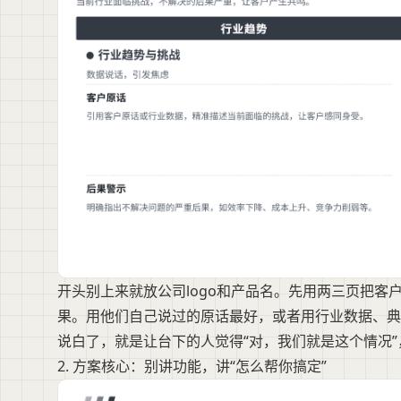
开头别上来就放公司logo和产品名。先用两三页把
果。用他们自己说过的原话最好，或者用行业数据、典
说白了，就是让台下的人觉得“对，我们就是这个情况
2. 方案核心：别讲功能，讲“怎么帮你搞定”