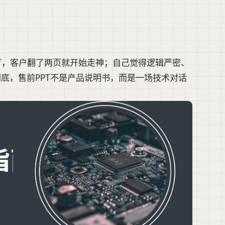
T，客户翻了两页就开始走神；自己觉得逻辑严密、
到底，售前PPT不是产品说明书，而是一场技术对话