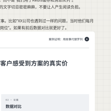
而不是“我们用了Redis缓存和消息队列”。
上的文字切忌密密麻麻，不要让人产生阅读负担。
故事。比如“XX公司也遇到过一样的问题，当时他们每月
岗位”。如果有前后数据对比就更好了。