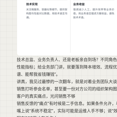
技术总监、业务负责人、还是老板亲自到场？不同角色
性能指标；给业务部门讲，就要落到降本增效、流程优
谱、能帮我省钱赚钱”。
讲真，我见过最惨的一次翻车，就是对着业务团队大谈
销售打听参会名单，甚至要一份对方公司的组织架构图
客户的真实痛点，光问销售不够
销售反馈的“痛点”有时候是二手信息。如果条件允许
嘴上说“系统不稳定”，实际可能是运维人手不够；说“