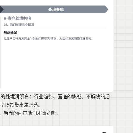
客户的处境讲明白：行业趋势、面临的挑战、不解决的后
型场景带出焦虑感。
”，后面的内容他们才愿意听。