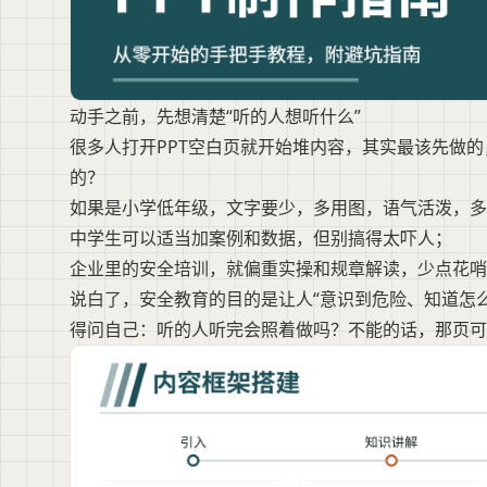
动手之前，先想清楚“听的人想听什么”
很多人打开PPT空白页就开始堆内容，其实最该先做
的？
如果是小学低年级，文字要少，多用图，语气活泼，多
中学生可以适当加案例和数据，但别搞得太吓人；
企业里的安全培训，就偏重实操和规章解读，少点花哨
说白了，安全教育的目的是让人“意识到危险、知道怎
得问自己：听的人听完会照着做吗？不能的话，那页可