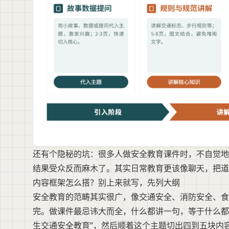
还有个隐秘的坑：很多人做安全教育课件时，不自觉地
结果受众反而麻木了。其实日常教育更该像聊天，把道
内容框架怎么搭？别上来就写，先列大纲
安全教育的范畴其实很广，像交通安全、消防安全、食
完。做课件最忌讳大而全，什么都讲一句，等于什么都
生交通安全教育”，然后顺着这个主题切出四到五块内