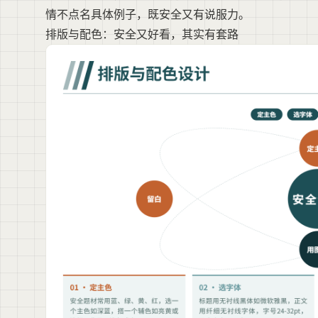
情不点名具体例子，既安全又有说服力。
排版与配色：安全又好看，其实有套路