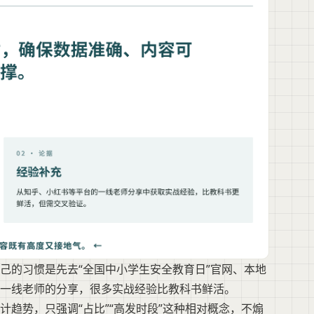
己的习惯是先去“全国中小学生安全教育日”官网、本地
一线老师的分享，很多实战经验比教科书鲜活。
趋势，只强调“占比”“高发时段”这种相对概念，不煽