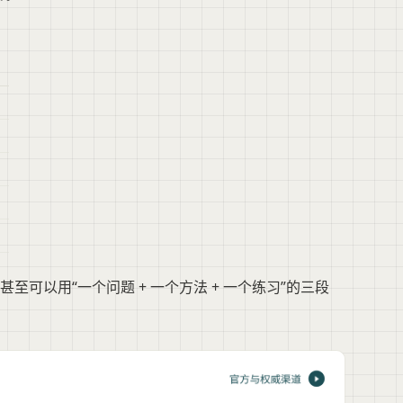
可以用“一个问题 + 一个方法 + 一个练习”的三段