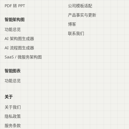
PDF 转 PPT
公司模板适配
产品事实与更新
智能架构图
博客
功能总览
联系我们
AI 架构图生成器
AI 流程图生成器
SaaS / 微服务架构图
智能图表
功能总览
关于
关于我们
隐私政策
服务条款