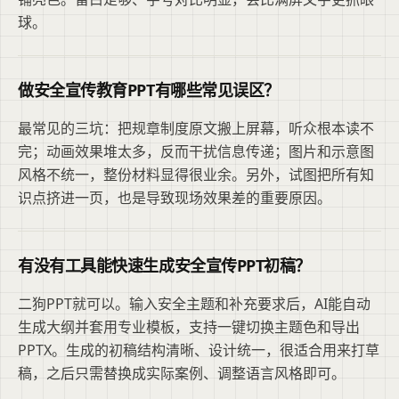
球。
做安全宣传教育PPT有哪些常见误区？
最常见的三坑：把规章制度原文搬上屏幕，听众根本读不
完；动画效果堆太多，反而干扰信息传递；图片和示意图
风格不统一，整份材料显得很业余。另外，试图把所有知
识点挤进一页，也是导致现场效果差的重要原因。
有没有工具能快速生成安全宣传PPT初稿？
二狗PPT就可以。输入安全主题和补充要求后，AI能自动
生成大纲并套用专业模板，支持一键切换主题色和导出
PPTX。生成的初稿结构清晰、设计统一，很适合用来打草
稿，之后只需替换成实际案例、调整语言风格即可。