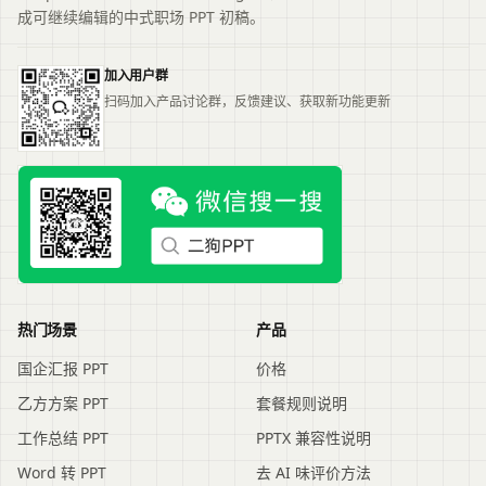
成可继续编辑的中式职场 PPT 初稿。
加入用户群
扫码加入产品讨论群，反馈建议、获取新功能更新
热门场景
产品
国企汇报 PPT
价格
乙方方案 PPT
套餐规则说明
工作总结 PPT
PPTX 兼容性说明
Word 转 PPT
去 AI 味评价方法