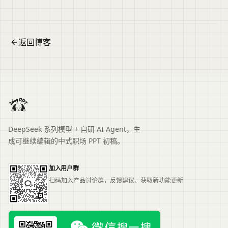
题、主要内容与适用场景，再进入原文查看完整信息。
返回博客
DeepSeek 系列模型 + 自研 AI Agent，生
成可继续编辑的中式职场 PPT 初稿。
加入用户群
扫码加入产品讨论群，反馈建议、获取新功能更新