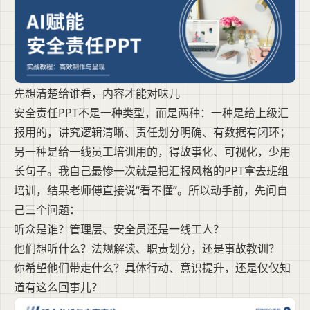
先想清楚给谁看，内容才能对味儿
安全责任PPT不是一种类型，而是两种：一种是给上级汇
报用的，讲究逻辑清晰、责任划分明确、有数据有闭环；
另一种是给一线员工培训用的，得故事化、可视化，少用
长句子。我自己最惨一次就是把汇报风格的PPT拿去班组
培训，结果老师傅直接说“看不懂”。所以动手前，先问自
己三个问题：
听众是谁？管理层、安全员还是一线工人？
他们想听什么？法规解读、职责划分，还是事故教训？
你希望他们带走什么？具体行动、意识提升，还是仅仅知
道有这么回事儿？