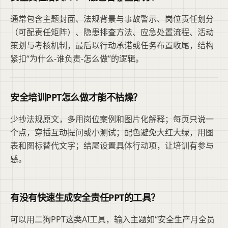
通常包含主题封面、法规背景与事故警示、岗位责任划分
（可配责任矩阵）、隐患排查方法、应急处置流程、活动
策划与考核机制，最后以行动承诺或任务布置收尾，结构
紧扣“为什么-谁负责-怎么做”的逻辑。
安全培训PPT怎么做才能不枯燥？
少抄法规原文，多用岗位案例和图片化解释；每页只说一
个点，穿插互动提问或小测试；配色避免大红大绿，用图
表和图标替代文字；结尾设置具体行动项，让培训有参与
感。
有没有快速生成安全责任PPT的工具？
可以用二狗PPT这类AI工具，输入主题如“安全生产月全员