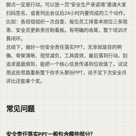
脚点一定是行动。可以放一页“安全生产承诺墙”邀请大家
扫码签名，或者列出会议后24小时内要完成的三个动作，
比如：各班组组织一次自查、每位员工排查本岗位三条隐
患、安全员更新责任制看板。有明确的收尾，整个培训才
算闭环。
总结下，做好一份安全责任落实PPT，无非就是目的明
确、骨架清晰、视觉减负、工具提效，最后落到行动。别
追求面面俱到，能把一个核心信息传递到位就值了。试试
用这些思路重新整下你手头那份PPT，说不定下次安全月
评比还能拿个奖。
常见问题
安全责任落实PPT一般包含哪些部分？