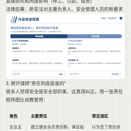
直接损失和间接影响（停工、罚款、追责）
法律后果：新安法对主要负责人、安全管理人员的新要求
3. 掰开揉碎“责任到底是谁的”
很多人觉得安全是安全部的事，这真得纠正。用一张责任
矩阵图比说教管用：
角色
主要责任
常见误区
企业主
建立健全全员责任制、保证投
以为签了责任状