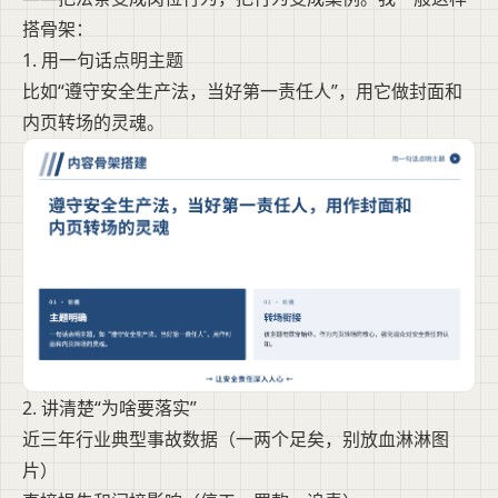
搭骨架：
1. 用一句话点明主题
比如“遵守安全生产法，当好第一责任人”，用它做封面和
内页转场的灵魂。
2. 讲清楚“为啥要落实”
近三年行业典型事故数据（一两个足矣，别放血淋淋图
片）