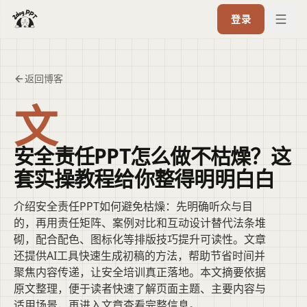
登录
返回博客
文
安全责任PPT怎么做不枯燥？这
套实操教程给你整得明明白白
介绍安全责任PPT如何避免枯燥：先明确听众与目
的，再用责任矩阵、案例对比和互动设计替代法条堆
砌，配合配色、图标化等排版技巧提升可读性。文章
还提供AI工具快速生成初稿的方法，帮助节省时间并
聚焦内容传递，让安全培训真正落地。本文摘要依据
原文整理，便于读者快速了解页面主题、主要内容与
适用场景，再进入文章查看完整信息。