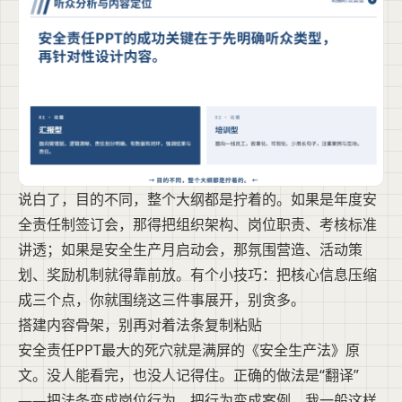
说白了，目的不同，整个大纲都是拧着的。如果是年度安
全责任制签订会，那得把组织架构、岗位职责、考核标准
讲透；如果是安全生产月启动会，那氛围营造、活动策
划、奖励机制就得靠前放。有个小技巧：把核心信息压缩
成三个点，你就围绕这三件事展开，别贪多。
搭建内容骨架，别再对着法条复制粘贴
安全责任PPT最大的死穴就是满屏的《安全生产法》原
文。没人能看完，也没人记得住。正确的做法是“翻译”
——把法条变成岗位行为，把行为变成案例。我一般这样