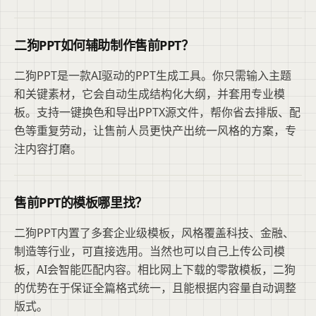
二狗PPT如何辅助制作售前PPT？
二狗PPT是一款AI驱动的PPT生成工具。你只需输入主题
和关键素材，它会自动生成结构化大纲，并套用专业模
板。支持一键换色和导出PPTX源文件，帮你省去排版、配
色等重复劳动，让售前人员更快产出统一风格的方案，专
注内容打磨。
售前PPT的模板哪里找？
二狗PPT内置了多套企业级模板，风格覆盖科技、金融、
制造等行业，可直接选用。当然也可以自己上传公司模
板，AI会智能匹配内容。相比网上下载的零散模板，二狗
的优势在于保证全篇格式统一，且能根据内容量自动调整
版式。