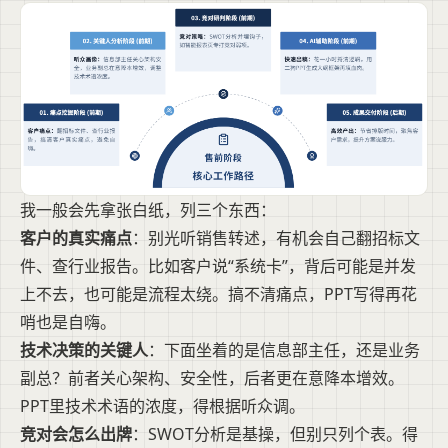
我一般会先拿张白纸，列三个东西：
客户的真实痛点
：别光听销售转述，有机会自己翻招标文
件、查行业报告。比如客户说“系统卡”，背后可能是并发
上不去，也可能是流程太绕。搞不清痛点，PPT写得再花
哨也是自嗨。
技术决策的关键人
：下面坐着的是信息部主任，还是业务
副总？前者关心架构、安全性，后者更在意降本增效。
PPT里技术术语的浓度，得根据听众调。
竞对会怎么出牌
：SWOT分析是基操，但别只列个表。得