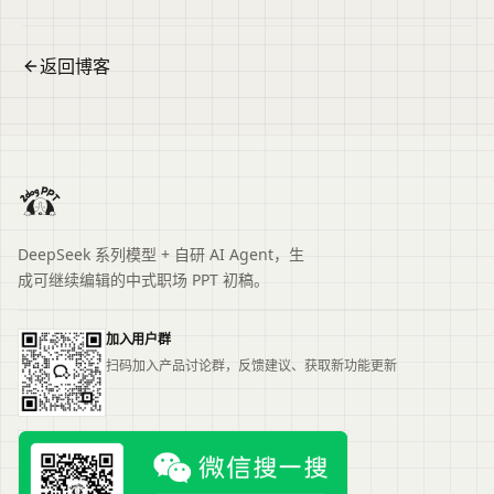
返回博客
DeepSeek 系列模型 + 自研 AI Agent，生
成可继续编辑的中式职场 PPT 初稿。
加入用户群
扫码加入产品讨论群，反馈建议、获取新功能更新