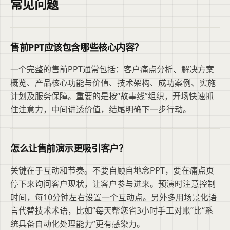
常见问题
售前PPT应该包含哪些核心内容？
一个完整的售前PPT通常包括：客户痛点分析、解决方案
概览、产品核心功能与价值、技术架构、成功案例、实施
计划及服务保障。重要的是按“故事线”组织，开场快速抓
住注意力，中间讲透价值，结尾明确下一步行动。
怎么让售前演示更吸引客户？
关键在于互动和节奏。不要自顾自地念PPT，要在痛点页
停下来询问客户现状，让客户参与进来。预演时注意控制
时间，每10分钟左右设置一个互动点。另外多用场景化语
言代替技术术语，比如“每天帮您省3小时手工对账”比“系
统具备自动化处理能力”更有感染力。