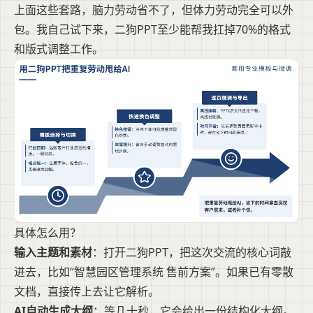
上面这些套路，脑力劳动省不了，但体力劳动完全可以外
包。我自己试下来，二狗PPT至少能帮我扛掉70%的格式
和版式调整工作。
具体怎么用？
输入主题和素材
：打开二狗PPT，把这次交流的核心词敲
进去，比如“智慧园区管理系统 售前方案”。如果已有零散
文档，直接传上去让它解析。
AI自动生成大纲
：等几十秒，它会给出一份结构化大纲。