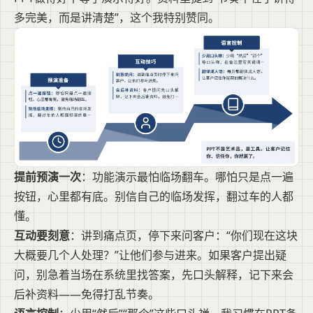
多完美，而是讲清楚”，这个我特别赞同。
提前预演一次
：功能演示最怕临场翻车。哪怕只是点一遍
按钮，心里都有底。别信自己的临场发挥，翻过车的人都
懂。
互动要刻意
：讲到痛点页，停下来问客户：“你们现在这块
大概要几个人处理？”让他们参与进来。如果客户提出疑
问，别急着当场在系统里找答案，先口头解释，记下来会
后补资料——免得打乱节奏。