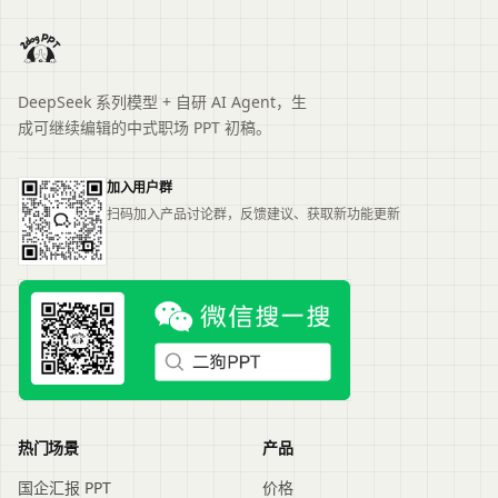
DeepSeek 系列模型 + 自研 AI Agent，生
成可继续编辑的中式职场 PPT 初稿。
加入用户群
扫码加入产品讨论群，反馈建议、获取新功能更新
热门场景
产品
国企汇报 PPT
价格