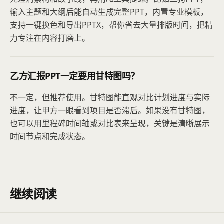
输入主题和大纲后能自动生成完整PPT，内置专业模板，
支持一键换色和导出PPTX，帮你省去大量排版时间，把精
力专注在内容打磨上。
乙方汇报PPT一定要用甘特图吗？
不一定，但推荐使用。甘特图能直观对比计划进度与实际
进度，让甲方一眼看到项目是否滞后。如果没有甘特图，
也可以用里程碑时间轴或对比表来呈现，关键是清晰展示
时间节点和完成状态。
继续阅读