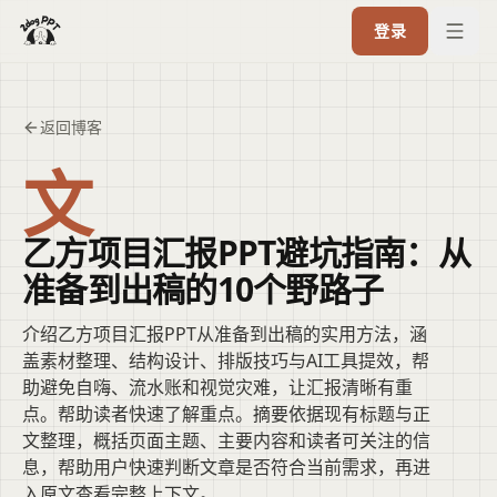
登录
返回博客
文
乙方项目汇报PPT避坑指南：从
准备到出稿的10个野路子
介绍乙方项目汇报PPT从准备到出稿的实用方法，涵
盖素材整理、结构设计、排版技巧与AI工具提效，帮
助避免自嗨、流水账和视觉灾难，让汇报清晰有重
点。帮助读者快速了解重点。摘要依据现有标题与正
文整理，概括页面主题、主要内容和读者可关注的信
息，帮助用户快速判断文章是否符合当前需求，再进
入原文查看完整上下文。