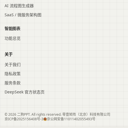
AI 流程图生成器
SaaS / 微服务架构图
智能图表
功能总览
关于
关于我们
隐私政策
服务条款
DeepSeek 官方状态页
© 2026 二狗PPT. All rights reserved.
·
零壹矩阵（北京）科技有限公司
京ICP备2025156408号-3
京公网安备11011402055493号