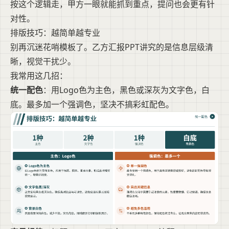
按这个逻辑走，甲方一眼就能抓到重点，提问也会更有针
对性。
排版技巧：越简单越专业
别再沉迷花哨模板了。乙方汇报PPT讲究的是信息层级清
晰，视觉干扰少。
我常用这几招：
统一配色
：用Logo色为主色，黑色或深灰为文字色，白
底。最多加一个强调色，坚决不搞彩虹配色。