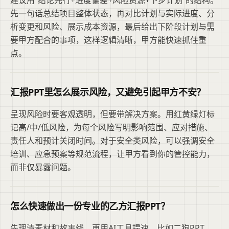
先一句话总结项目整体状态，再对比计划与实际进度、分
析变更和风险、展示成本资源，最后给出下阶段计划与需
要甲方配合的事项，这样逻辑清晰，甲方能快速抓住重
点。
汇报PPT里怎么展示风险，又避免引起甲方不安？
呈现风险时要客观透明，但要带解决方案。用红黄绿灯标
记高/中/低风险，为每个风险写明影响范围、应对措施、
责任人和预计关闭时间。对于安全类风险，可以强调安全
培训、应急预案等规范流程，让甲方看到你的管控能力，
而非仅暴露问题。
怎么快速做出一份专业的乙方汇报PPT？
先理清素材和故事线，再用AI工具提速。比如二狗PPT，