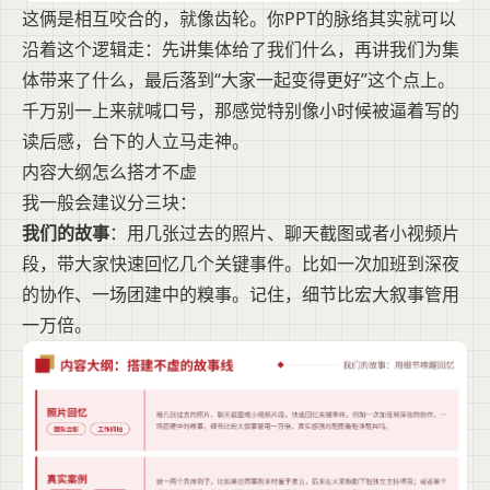
这俩是相互咬合的，就像齿轮。你PPT的脉络其实就可以
沿着这个逻辑走：先讲集体给了我们什么，再讲我们为集
体带来了什么，最后落到“大家一起变得更好”这个点上。
千万别一上来就喊口号，那感觉特别像小时候被逼着写的
读后感，台下的人立马走神。
内容大纲怎么搭才不虚
我一般会建议分三块：
我们的故事
：用几张过去的照片、聊天截图或者小视频片
段，带大家快速回忆几个关键事件。比如一次加班到深夜
的协作、一场团建中的糗事。记住，细节比宏大叙事管用
一万倍。