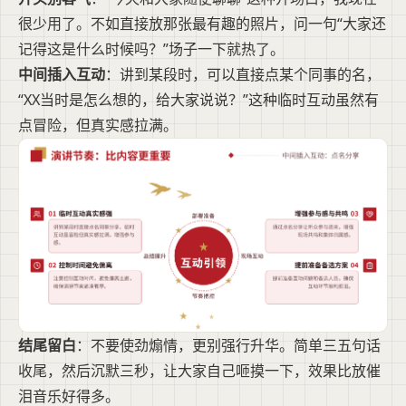
很少用了。不如直接放那张最有趣的照片，问一句“大家还
记得这是什么时候吗？”场子一下就热了。
中间插入互动
：讲到某段时，可以直接点某个同事的名，
“XX当时是怎么想的，给大家说说？”这种临时互动虽然有
点冒险，但真实感拉满。
结尾留白
：不要使劲煽情，更别强行升华。简单三五句话
收尾，然后沉默三秒，让大家自己咂摸一下，效果比放催
泪音乐好得多。