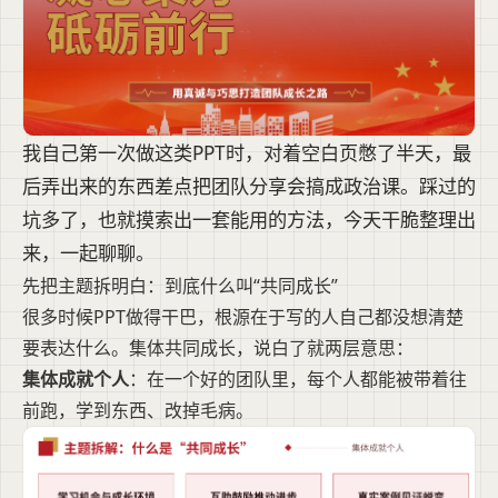
我自己第一次做这类PPT时，对着空白页憋了半天，最
后弄出来的东西差点把团队分享会搞成政治课。踩过的
坑多了，也就摸索出一套能用的方法，今天干脆整理出
来，一起聊聊。
先把主题拆明白：到底什么叫“共同成长”
很多时候PPT做得干巴，根源在于写的人自己都没想清楚
要表达什么。集体共同成长，说白了就两层意思：
集体成就个人
：在一个好的团队里，每个人都能被带着往
前跑，学到东西、改掉毛病。