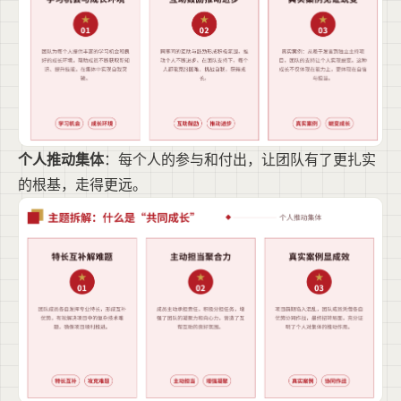
个人推动集体
：每个人的参与和付出，让团队有了更扎实
的根基，走得更远。