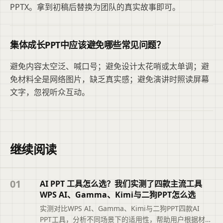
PPTX。拿到初稿后替换为团队的真实故事即可。
集体成长PPT中应该避免哪些常见问题？
避免内容太空泛、喊口号；避免设计太花哨或太单调；避
免材料全是网络图片，缺乏真实感；避免演讲时照读屏幕
文字，忽视听众互动。
继续阅读
01
AI PPT 工具怎么选？我们实测了四款主流工具
WPS AI、Gamma、Kimi与二狗PPT怎么选
实测对比WPS AI、Gamma、Kimi与二狗PPT四款AI
PPT工具，分析不同场景下的适用性，帮助用户根据材料