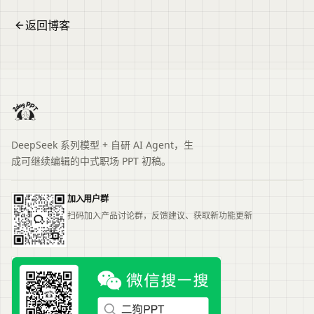
返回博客
DeepSeek 系列模型 + 自研 AI Agent，生
成可继续编辑的中式职场 PPT 初稿。
加入用户群
扫码加入产品讨论群，反馈建议、获取新功能更新