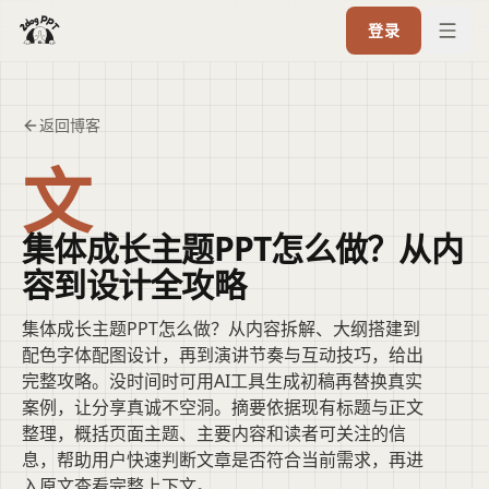
登录
返回博客
文
集体成长主题PPT怎么做？从内
容到设计全攻略
集体成长主题PPT怎么做？从内容拆解、大纲搭建到
配色字体配图设计，再到演讲节奏与互动技巧，给出
完整攻略。没时间时可用AI工具生成初稿再替换真实
案例，让分享真诚不空洞。摘要依据现有标题与正文
整理，概括页面主题、主要内容和读者可关注的信
息，帮助用户快速判断文章是否符合当前需求，再进
入原文查看完整上下文。