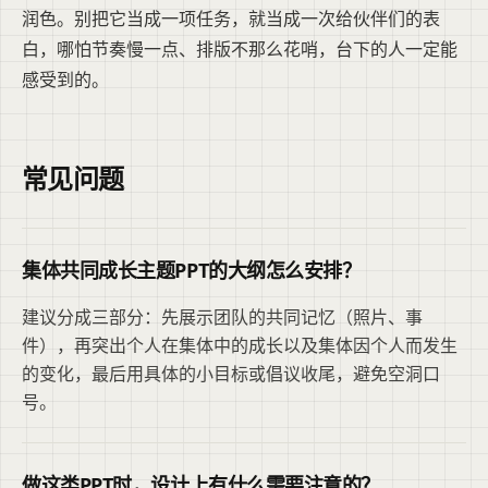
润色。别把它当成一项任务，就当成一次给伙伴们的表
白，哪怕节奏慢一点、排版不那么花哨，台下的人一定能
感受到的。
常见问题
集体共同成长主题PPT的大纲怎么安排？
建议分成三部分：先展示团队的共同记忆（照片、事
件），再突出个人在集体中的成长以及集体因个人而发生
的变化，最后用具体的小目标或倡议收尾，避免空洞口
号。
做这类PPT时，设计上有什么需要注意的？