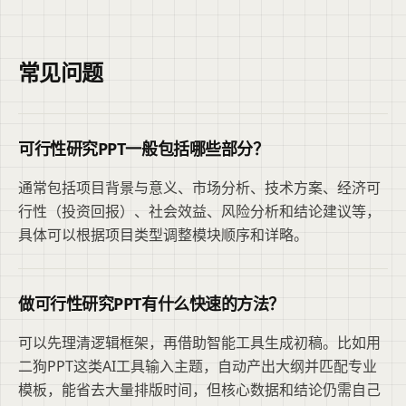
常见问题
可行性研究PPT一般包括哪些部分？
通常包括项目背景与意义、市场分析、技术方案、经济可
行性（投资回报）、社会效益、风险分析和结论建议等，
具体可以根据项目类型调整模块顺序和详略。
做可行性研究PPT有什么快速的方法？
可以先理清逻辑框架，再借助智能工具生成初稿。比如用
二狗PPT这类AI工具输入主题，自动产出大纲并匹配专业
模板，能省去大量排版时间，但核心数据和结论仍需自己