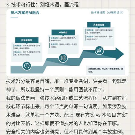
3. 技术可行性：别堆术语，画流程
技术部分最容易自嗨，堆一堆专业名词，评委看一句就走
神了。所以我坚持一个原则：能用图就不用字。
我的做法是画一张技术路线图或工艺流程图，从左到右把
核心环节标出来，每个节点简单写一句说明。如果涉及技
术难点，就单独一个方块，配上“现有方案 vs 本项目方案”
的对比表格，这样即使不懂技术的人也知道你在干嘛。
安全相关的内容也必须提，但不用具体到某个事故案例。