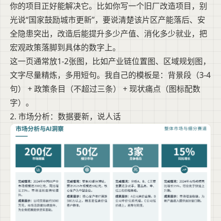
你的项目正好能解决它。比如你写一个旧厂改造项目，别
光说“国家鼓励城市更新”，要说清楚该片区产能落后、安
全隐患突出，改造后能提升多少产值、消化多少就业，把
宏观政策落脚到具体的数字上。
这一页通常放1-2张图，比如产业链位置图、区域规划图，
文字尽量精炼，多用短句。我自己的模板是：背景段（3-4
句） + 政策条目（不超过三条） + 现状痛点（图标配数
字）。
2. 市场分析：数据要新，说人话