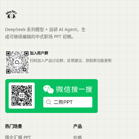
DeepSeek 系列模型 + 自研 AI Agent，生
成可继续编辑的中式职场 PPT 初稿。
加入用户群
扫码加入产品讨论群，反馈建议、获取新功能更新
热门场景
产品
国企汇报 PPT
价格