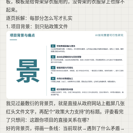
板，模板是给骨架穿衣服用的，没骨架的衣服穿上也撑不
起来。
逐页拆解：每部分怎么写才扎实
1. 项目背景：别只贴政策文件
我见过最敷衍的背景页，就是直接从政府网站上截屏几张
红头文件文字，再配个“政策大力支持”的标题。评委看完
了只想问：这跟你项目的直接关系在哪？
好的背景页，得画一条线：当前现状→遇到了什么矛盾→