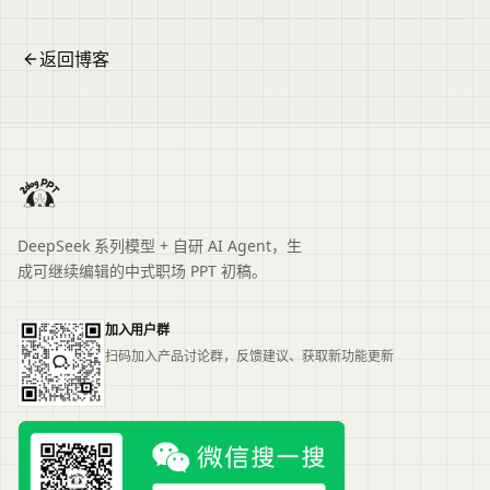
返回博客
DeepSeek 系列模型 + 自研 AI Agent，生
成可继续编辑的中式职场 PPT 初稿。
加入用户群
扫码加入产品讨论群，反馈建议、获取新功能更新