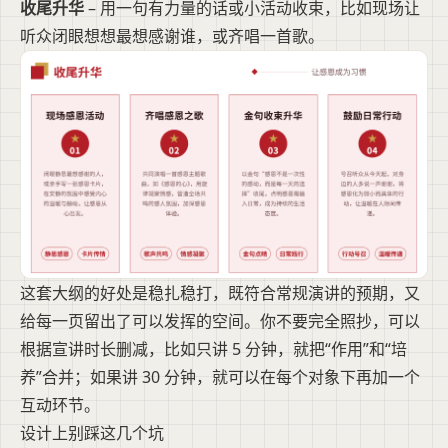
收尾升华
– 用一句有力量的话或小活动收束，比如现场让
听众闭眼想想最想感谢谁，或齐唱一首歌。
这套大纲的好处是稳扎稳打，既符合常规演讲的预期，又
给每一页留出了可以发挥的空间。你不要完全照抄，可以
根据宣讲时长删减，比如只讲 5 分钟，就把“作用”和“培
养”合并；如果讲 30 分钟，就可以在每个对象下再加一个
互动环节。
设计上别踩这几个坑