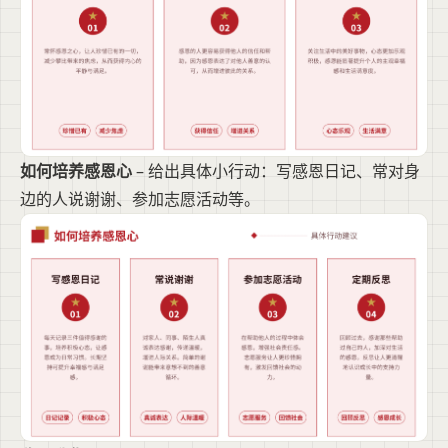
如何培养感恩心
– 给出具体小行动：写感恩日记、常对身
边的人说谢谢、参加志愿活动等。