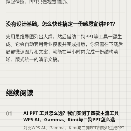
撑起情感，PPT只做视觉辅助。
没有设计基础，怎么快速搞定一份感恩宣讲PPT？
先用思维导图列出大纲，然后借助二狗PPT等工具一键生
成。它会自动套用专业模板并完成排版，你只需在下载后
局部微调图片和文案，就能在半小时内完成一份结构清
晰、版式统一的演示文稿。
继续阅读
01
AI PPT 工具怎么选？我们实测了四款主流工具
WPS AI、Gamma、Kimi与二狗PPT怎么选
对比WPS AI、Gamma、Kimi与二狗PPT四款AI生成PPT