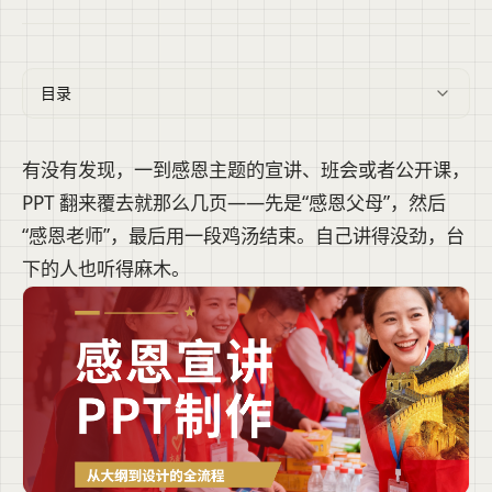
目录
有没有发现，一到感恩主题的宣讲、班会或者公开课，
PPT 翻来覆去就那么几页——先是“感恩父母”，然后
“感恩老师”，最后用一段鸡汤结束。自己讲得没劲，台
下的人也听得麻木。