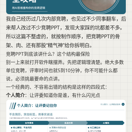
我自己经历过几次内部竞聘，也见过不少同事翻车，后
来帮人改过不少竞聘PPT，发现大家踩的坑都差不多。
所以这篇不整虚的，就按制作顺序，把竞聘PPT的骨
架、肉、还有那股“精气神”给你拆明白。
竞聘PPT到底该讲什么？这个结构最保险
别一上来就打开软件瞎摆弄。先把逻辑理清楚。绝大多数
单位竞聘，评审时间也就5到10分钟，你不可能什么都
说，必须挑最要命的点讲。
一个经典的、不容易出错的结构是这样的四段式：
个人简介
：让评委知道你是谁，有什么闪光点