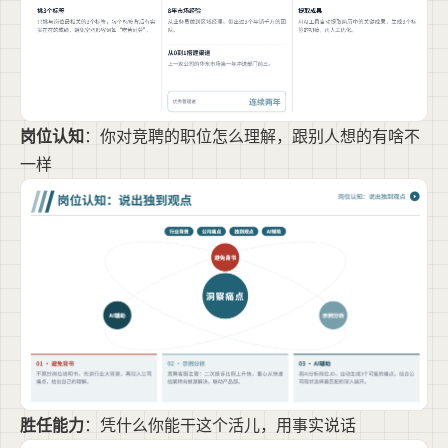
岗位认知
：你对竞聘的职位怎么理解，跟别人想的有啥不
一样
胜任能力
：凭什么你能干这个活儿，用事实说话