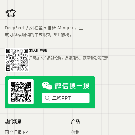
DeepSeek 系列模型 + 自研 AI Agent，生
成可继续编辑的中式职场 PPT 初稿。
加入用户群
扫码加入产品讨论群，反馈建议、获取新功能更新
热门场景
产品
国企汇报 PPT
价格