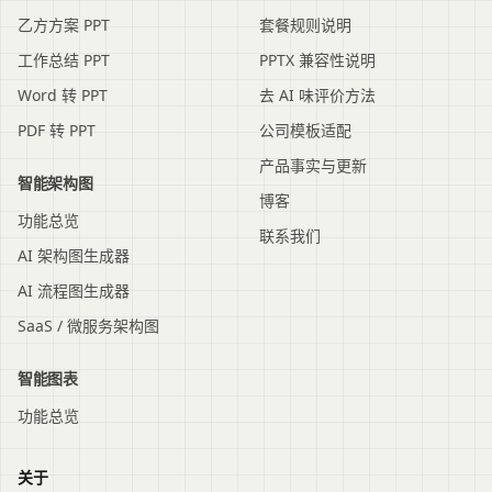
乙方方案 PPT
套餐规则说明
工作总结 PPT
PPTX 兼容性说明
Word 转 PPT
去 AI 味评价方法
PDF 转 PPT
公司模板适配
产品事实与更新
智能架构图
博客
功能总览
联系我们
AI 架构图生成器
AI 流程图生成器
SaaS / 微服务架构图
智能图表
功能总览
关于