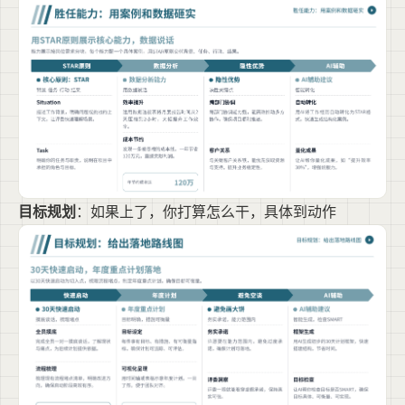
目标规划
：如果上了，你打算怎么干，具体到动作