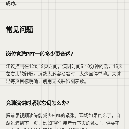
成功。
常见问题
岗位竞聘PPT一般多少页合适？
建议控制在12到18页之间，演讲时间5-10分钟的话，15页
左右比较舒服。页数太多容易超时，太少显得单薄。关键
是每页目标明确，别用无关装饰图凑数。
竞聘演讲时紧张忘词怎么办？
提前录视频演练能减少80%的紧张。现场如果真忘了，自
然过渡到下一页，比如“我们接着看下页的数据”，评委不