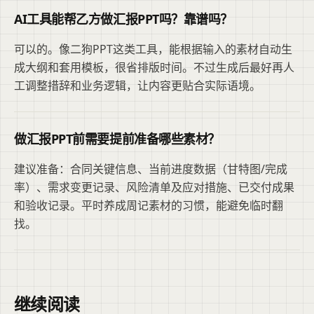
AI工具能帮乙方做汇报PPT吗？靠谱吗？
可以的。像二狗PPT这类工具，能根据输入的素材自动生
成大纲和套用模板，很省排版时间。不过生成后最好再人
工调整措辞和业务逻辑，让内容更贴合实际语境。
做汇报PPT前需要提前准备哪些素材？
建议准备：合同关键信息、当前进度数据（甘特图/完成
率）、需求变更记录、风险清单及应对措施、已交付成果
和验收记录。平时养成周记素材的习惯，能避免临时翻
找。
继续阅读