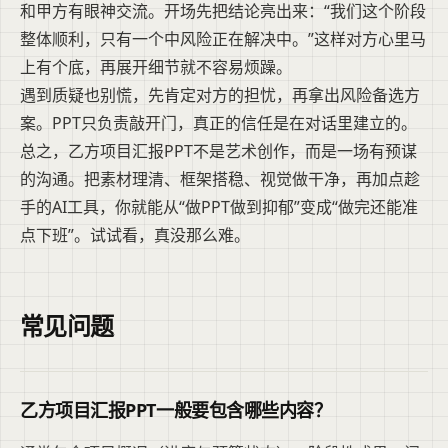
和甲方有眼神交流。开场先把结论亮出来：“我们这个阶段
整体顺利，只有一个中风险正在解决中。”这样对方心里马
上有个底，再展开细节就不容易烦躁。
遇到质疑也别慌，先肯定对方的担忧，再拿出风险备选方
案。PPT只负责敲开门，真正的信任是在对话里建立的。
总之，乙方项目汇报PPT不是艺术创作，而是一场有预谋
的沟通。把素材理清、框架搭稳、视觉做干净，再加点趁
手的AI工具，你就能从“做PPT做到抑郁”变成“做完还能准
点下班”。试试看，真没那么难。
常见问题
乙方项目汇报PPT一般要包含哪些内容？