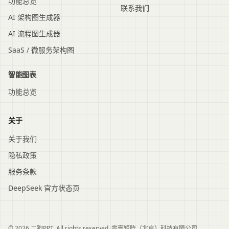
功能总览
联系我们
AI 架构图生成器
AI 流程图生成器
SaaS / 微服务架构图
智能图表
功能总览
关于
关于我们
隐私政策
服务条款
DeepSeek 官方状态页
© 2026 二狗PPT. All rights reserved.
·
零壹矩阵（北京）科技有限公司