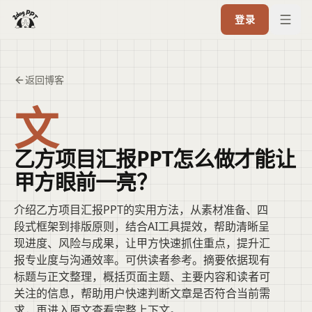
登录
返回博客
文
乙方项目汇报PPT怎么做才能让
甲方眼前一亮？
介绍乙方项目汇报PPT的实用方法，从素材准备、四
段式框架到排版原则，结合AI工具提效，帮助清晰呈
现进度、风险与成果，让甲方快速抓住重点，提升汇
报专业度与沟通效率。可供读者参考。摘要依据现有
标题与正文整理，概括页面主题、主要内容和读者可
关注的信息，帮助用户快速判断文章是否符合当前需
求，再进入原文查看完整上下文。