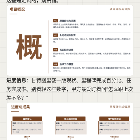
这些是定调的，别搞错。
进度信息
：甘特图里截一版现状、里程碑完成百分比、任
务完成率。别看轻这些数字，甲方最爱盯着问“怎么跟上次
差不多？”