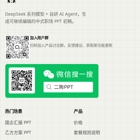
DeepSeek 系列模型 + 自研 AI Agent，生
成可继续编辑的中式职场 PPT 初稿。
加入用户群
扫码加入产品讨论群，反馈建议、获取新功能更新
热门场景
产品
国企汇报 PPT
价格
乙方方案 PPT
套餐规则说明