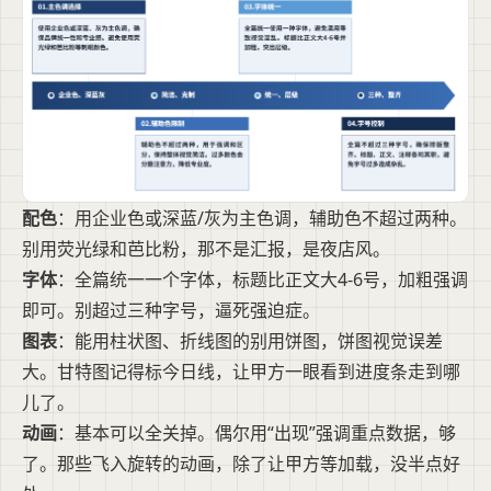
配色
：用企业色或深蓝/灰为主色调，辅助色不超过两种。
别用荧光绿和芭比粉，那不是汇报，是夜店风。
字体
：全篇统一一个字体，标题比正文大4-6号，加粗强调
即可。别超过三种字号，逼死强迫症。
图表
：能用柱状图、折线图的别用饼图，饼图视觉误差
大。甘特图记得标今日线，让甲方一眼看到进度条走到哪
儿了。
动画
：基本可以全关掉。偶尔用“出现”强调重点数据，够
了。那些飞入旋转的动画，除了让甲方等加载，没半点好