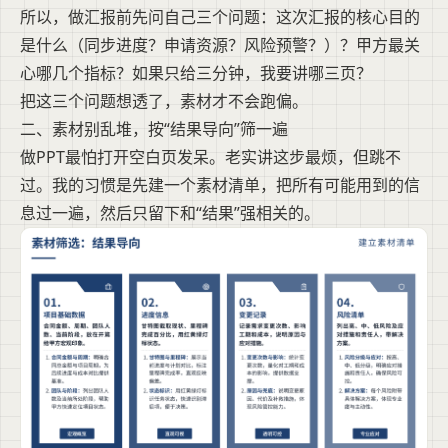
所以，做汇报前先问自己三个问题：这次汇报的核心目的
是什么（同步进度？申请资源？风险预警？）？甲方最关
心哪几个指标？如果只给三分钟，我要讲哪三页？
把这三个问题想透了，素材才不会跑偏。
二、素材别乱堆，按“结果导向”筛一遍
做PPT最怕打开空白页发呆。老实讲这步最烦，但跳不
过。我的习惯是先建一个素材清单，把所有可能用到的信
息过一遍，然后只留下和“结果”强相关的。