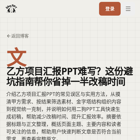
登录
返回博客
文
乙方项目汇报PPT难写？这份避
坑指南帮你省掉一半改稿时间
介绍乙方项目汇报PPT的常见误区与实用方法，从摸
清甲方需求、按结果筛选素材、金字塔结构组织内容
到视觉统一克制，并说明如何用二狗PPT工具快速生
成初稿，帮助减少改稿时间、提升汇报效率。摘要依
据标题与正文整理，概括页面主题、主要内容和读者
可关注的信息，帮助用户快速判断文章是否符合当前
需求，再查看完整原文。