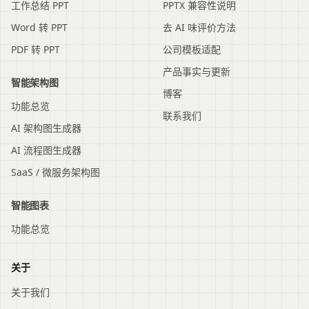
工作总结 PPT
PPTX 兼容性说明
Word 转 PPT
去 AI 味评价方法
PDF 转 PPT
公司模板适配
产品事实与更新
智能架构图
博客
功能总览
联系我们
AI 架构图生成器
AI 流程图生成器
SaaS / 微服务架构图
智能图表
功能总览
关于
关于我们