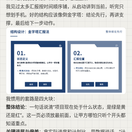
我见过太多汇报按时间顺序铺，从启动讲到当前，听完只
想划手机。好的结构应该像倒金字塔：结论先行，再讲支
撑，最后给下一步动作。
我惯用的套路是四大块：
整体结论
：一句话说清“项目现在处于什么状态，是绿是黄
还是红”。这一页必须放最前面，让甲方哪怕只听个开头都
知道重点。
关键进展与偏差
：拿实际进度和计划比，用数据说话。“计