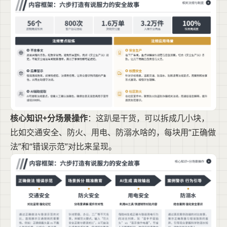
核心知识+分场景操作
：这趴是干货，可以拆成几小块，
比如交通安全、防火、用电、防溺水啥的，每块用“正确做
法”和“错误示范”对比来呈现。