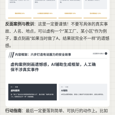
反面案例与教训
：这里一定要谨慎！不要写具体的真实事
故、人名、地点，可以虚构一个“某工厂、某小区”作为例
子，重点刻画“如果当时做了A，结果就完全不一样”的遗憾
感。
行动指南
：最后一定要落到简单、可执行的动作上。比如