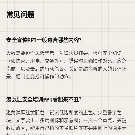
常见问题
安全宣传PPT一般包含哪些内容？
大致需要包含风险警示、法律法规摘要、核心安全知识
（如防火、用电、交通等）、错误与正确操作对比、应急
措施，以及最后的行动倡议。关键是结合听的人的具体场
景，把制度变成可操作的动作。
怎么让安全培训PPT看起来不丑？
避免满屏红黄配色，试试低饱和度的主色加少量警示色
块；文字要少，多用图标和示意图；一页一个重点，关键
数据放大；能用自己拍的实景照片就不要用网上的通用素