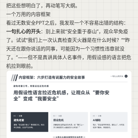
把这些想明白了，再动笔写大纲。
一个万用的内容框架
看过无数安全PPT之后，我发现一个不容易出错的结构：
一句扎心的开头
：别上来就“安全重于泰山”，观众早免疫
了。试试“我们上一次认真检查灭火器是在什么时候？”“昨
天还在跟你说话的同事，可能因为一个习惯性违章就没
了。”——但不是真讲具体人名事件，用假设感的语言把危
机拉到眼前。