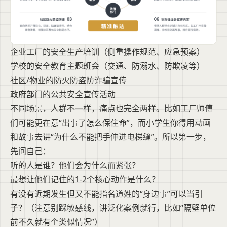
企业工厂的安全生产培训（侧重操作规范、应急预案）
学校的安全教育主题班会（交通、防溺水、防欺凌等）
社区/物业的防火防盗防诈骗宣传
政府部门的公共安全宣传活动
不同场景，人群不一样，痛点也完全两样。比如工厂师傅
们可能更在意“出事了怎么保住命”，而小学生你得用动画
和故事去讲“为什么不能把手伸进电梯缝”。所以第一步，
先问自己：
听的人是谁？他们会为什么而紧张？
最想让他们记住的1-2个核心动作是什么？
有没有近期发生但又不能指名道姓的“身边事”可以当引
子？（注意别踩敏感线，讲泛化案例就行，比如“隔壁单位
前不久就有个类似情况”）