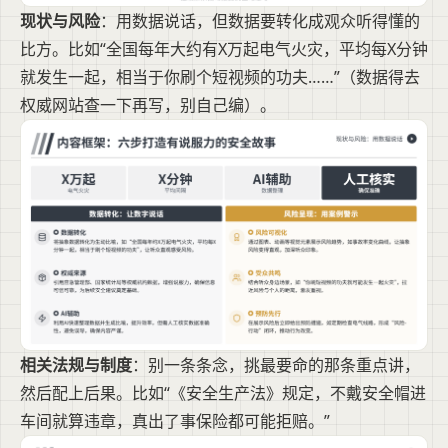
现状与风险
：用数据说话，但数据要转化成观众听得懂的
比方。比如“全国每年大约有X万起电气火灾，平均每X分钟
就发生一起，相当于你刷个短视频的功夫……”（数据得去
权威网站查一下再写，别自己编）。
相关法规与制度
：别一条条念，挑最要命的那条重点讲，
然后配上后果。比如“《安全生产法》规定，不戴安全帽进
车间就算违章，真出了事保险都可能拒赔。”