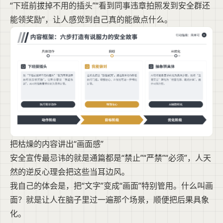
“下班前拔掉不用的插头”“看到同事违章拍照发到安全群还
能领奖励”，让人感觉到自己真的能做点什么。
把枯燥的内容讲出“画面感”
安全宣传最忌讳的就是通篇都是“禁止”“严禁”“必须”，人天
然的逆反心理会把这些当耳边风。
我自己的体会是，把“文字”变成“画面”特别管用。什么叫画
面？就是让人在脑子里过一遍那个场景，顺便把后果具象
化。