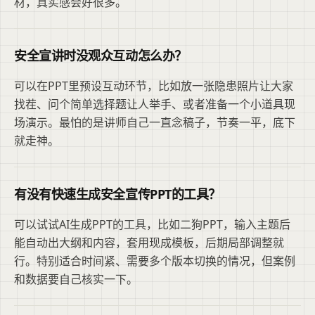
材，真实感会好很多。
安全宣讲时没观众互动怎么办？
可以在PPT里预设互动环节，比如放一张隐患照片让大家
找茬、问个简单选择题让人举手、或者准备一个小道具现
场演示。最怕的是讲师自己一直念稿子，节奏一平，底下
就走神。
有没有快速生成安全宣传PPT的工具？
可以试试AI生成PPT的工具，比如二狗PPT，输入主题后
能自动出大纲和内容，套用现成模板，后期局部调整就
行。特别适合时间紧、需要多个版本切换的情况，但案例
和数据要自己核实一下。