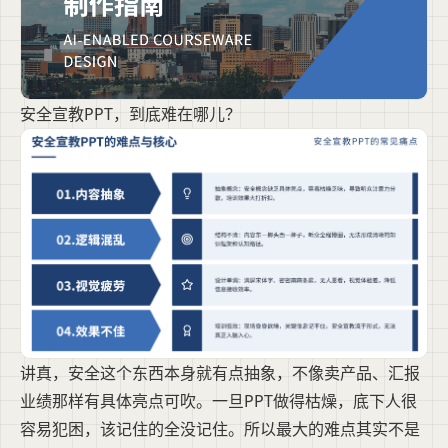
安全宣教PPT，到底难在哪儿？
讲真，安全这个东西本身就有点抽象，不像卖产品、汇报
业绩那样有具体亮点可吹。一旦PPT做得枯燥，底下人很
容易犯困，该记住的全没记住。所以最大的难点其实不是