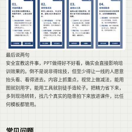
最后说两句
安全宣教这件事，PPT做得好不好看，确实会直接影响培
训效果的。倒不是说非得炫技，但至少得让一线的人愿意
抬头看、看得进去。内容上抓重点，视觉上做减法，能用
图就别用字，能用工具就别徒手造轮子。把精力省下来，
多到现场转转，找几个真实的隐患拍下来放进课件，比任
何模板都管用。
常见问题