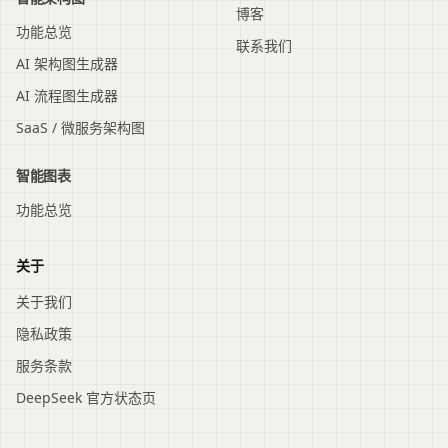
博客
功能总览
联系我们
AI 架构图生成器
AI 流程图生成器
SaaS / 微服务架构图
智能图表
功能总览
关于
关于我们
隐私政策
服务条款
DeepSeek 官方状态页