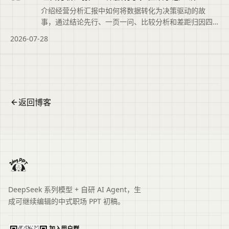
介绍经营分析汇报中如何将数据转化为决策驱动的故
事，通过结论先行、一页一问、比较分析和差距归因四
个步骤，并给出AI辅助与常见避坑建议。
2026-07-28
返回博客
DeepSeek 系列模型 + 自研 AI Agent，生
成可继续编辑的中式职场 PPT 初稿。
加入用户群