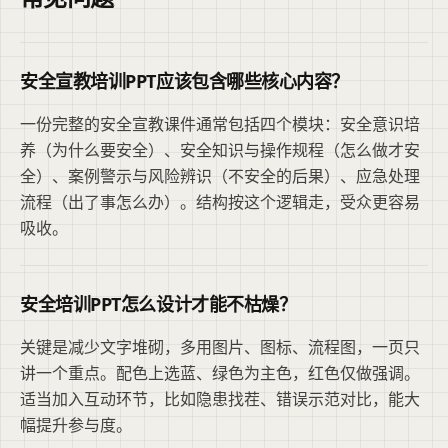
安全宣教培训PPT应该包含哪些核心内容？
一份完整的安全宣教课件通常包括四个模块：安全意识培
养（为什么要安全）、安全知识与操作规程（怎么做才安
全）、案例警示与风险辨识（不安全的后果）、应急处理
流程（出了事怎么办）。结构按这个逻辑走，受众更容易
吸收。
安全培训PPT怎么设计才能不枯燥？
关键是减少文字堆砌，多用图片、图标、流程图，一页只
讲一个重点。配色上选蓝、绿色为主色，红色仅做强调。
适当加入互动环节，比如隐患找茬、错误示范对比，能大
幅提升参与度。