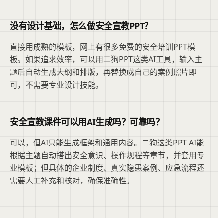
没有设计基础，怎么做安全宣教PPT？
直接用成熟的模板，网上有很多免费的安全培训PPT模
板。如果追求效率，可以用二狗PPT这类AI工具，输入主
题后自动生成大纲和排版，再替换成自己的案例照片即
可，不需要专业设计技能。
安全宣教课件可以用AI生成吗？可靠吗？
可以，但AI只能生成框架和通用内容。二狗这类PPT AI能
根据主题自动搭出安全意识、操作规程等章节，并套用专
业模板；但具体的企业制度、真实隐患案例、应急流程还
需要人工补充和核对，确保准确性。