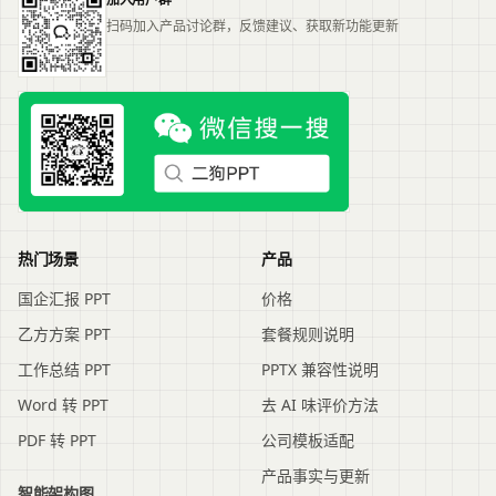
扫码加入产品讨论群，反馈建议、获取新功能更新
热门场景
产品
国企汇报 PPT
价格
乙方方案 PPT
套餐规则说明
工作总结 PPT
PPTX 兼容性说明
Word 转 PPT
去 AI 味评价方法
PDF 转 PPT
公司模板适配
产品事实与更新
智能架构图