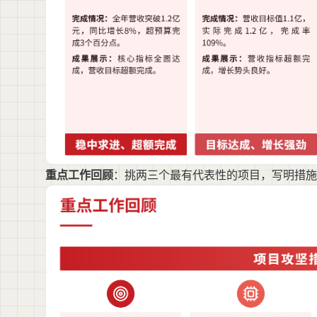
重点工作回顾
：挑两三个最有代表性的项目，写明措施