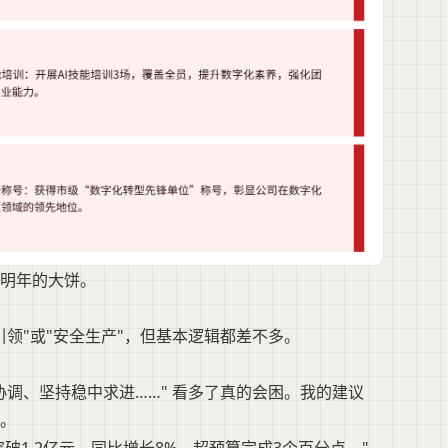
明年的大饼。
领"或"安全生产"，但基本逻辑都差不多。
调、坚持稳中求进……" 看多了真的会困。我的建议
。