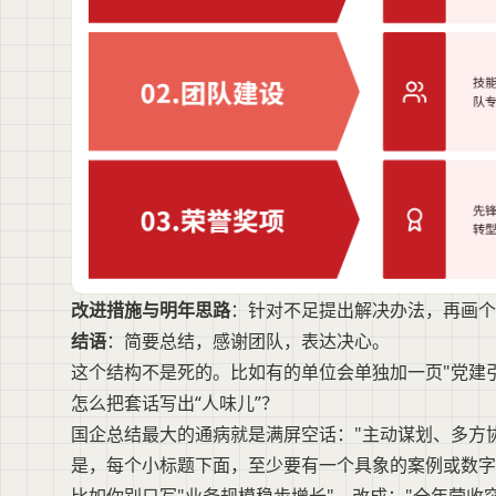
改进措施与明年思路
：针对不足提出解决办法，再画个
结语
：简要总结，感谢团队，表达决心。
这个结构不是死的。比如有的单位会单独加一页"党建引
怎么把套话写出“人味儿”？
国企总结最大的通病就是满屏空话："主动谋划、多方协
是，每个小标题下面，至少要有一个具象的案例或数字