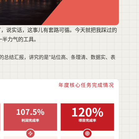
T，说实话，这事儿有套路可循。今天就把我踩过的
一半力气的工具。
企的总结汇报，讲究的是"站位高、条理清、数据实、表