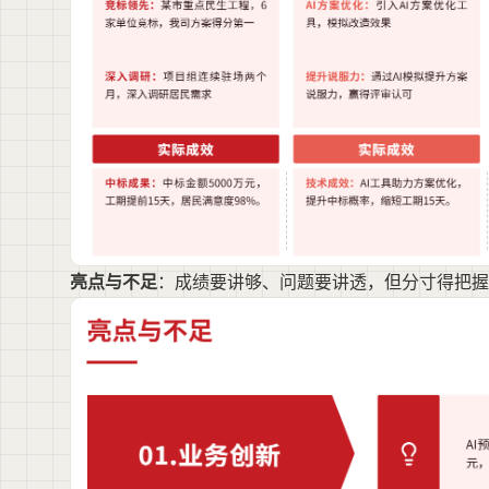
亮点与不足
：成绩要讲够、问题要讲透，但分寸得把握