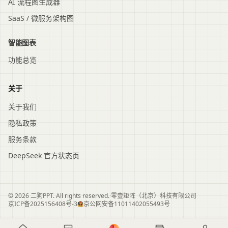
AI 流程图生成器
SaaS / 微服务架构图
智能图表
功能总览
关于
关于我们
隐私政策
服务条款
DeepSeek 官方状态页
© 2026 二狗PPT. All rights reserved.
·
零壹矩阵（北京）科技有限公司
京ICP备2025156408号-3
京公网安备11011402055493号