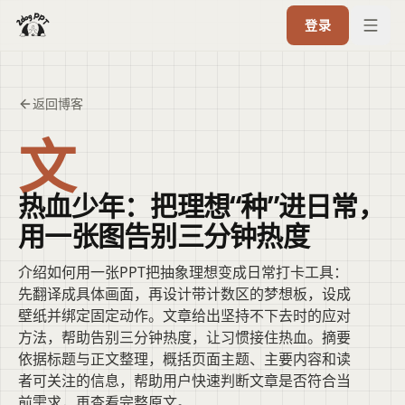
登录
返回博客
文
热血少年：把理想“种”进日常，
用一张图告别三分钟热度
介绍如何用一张PPT把抽象理想变成日常打卡工具：
先翻译成具体画面，再设计带计数区的梦想板，设成
壁纸并绑定固定动作。文章给出坚持不下去时的应对
方法，帮助告别三分钟热度，让习惯接住热血。摘要
依据标题与正文整理，概括页面主题、主要内容和读
者可关注的信息，帮助用户快速判断文章是否符合当
前需求，再查看完整原文。