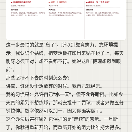
这一步最怕的就是“忘了”。所以别靠意志力，靠
环境提
示
。我认识个姑娘，把梦想板打印出来贴在镜子上，每天
刷牙必须正对，想不看都不行。她说这叫“把理想怼到眼
前”。
那些坚持不下去的时刻怎么办？
讲真，谁还没个想放弃的时候。我自己就经常。
我的习惯是：
允许自己“水一天”，但不允许断档
。比如今
天真的累到不想练球，那就去投十个罚球，或者只做五分
钟拉伸。数字依然可以加一，因为你确实做了。
这个办法厉害在哪？它保护的是“连续”的感觉。一旦断
了，你就得重新开始，而重新开始的阻力比维持大得多。