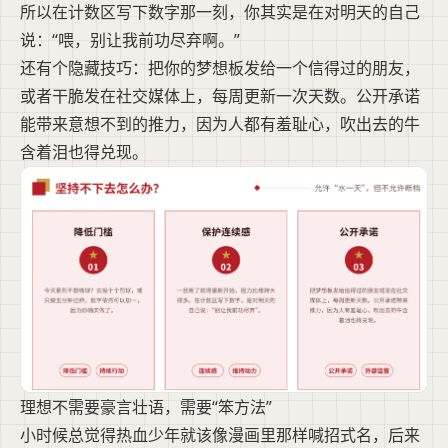
所以在计数区写下数字那一刻，你其实是在对明天的自己
说：“喂，别让我前功尽弃啊。”
还有个隐藏技巧：把你的梦想板发给一个信得过的朋友，
或者干脆发在社交媒体上，每周更新一次天数。公开承诺
能带来意想不到的推力，因为人都有羞耻心，吹出去的牛
含着泪也得兑现。
理想不需要豪言壮语，需要“笨方法”
小时候总觉得热血少年就该像漫画里那样喊招式名，后来