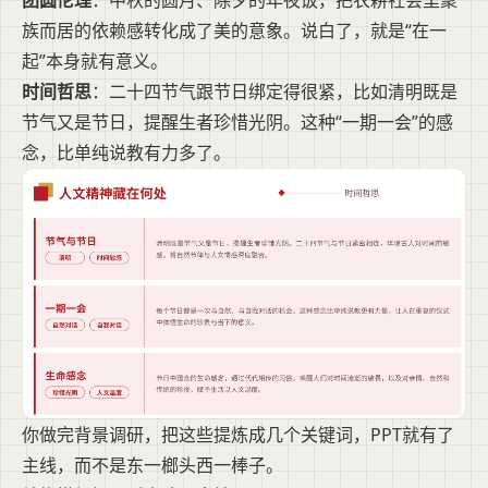
族而居的依赖感转化成了美的意象。说白了，就是“在一
起”本身就有意义。
时间哲思
：二十四节气跟节日绑定得很紧，比如清明既是
节气又是节日，提醒生者珍惜光阴。这种“一期一会”的感
念，比单纯说教有力多了。
你做完背景调研，把这些提炼成几个关键词，PPT就有了
主线，而不是东一榔头西一棒子。