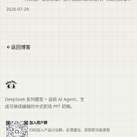
突出‘我最适合’。
2026-07-29
返回博客
DeepSeek 系列模型 + 自研 AI Agent，生
成可继续编辑的中式职场 PPT 初稿。
加入用户群
扫码加入产品讨论群，反馈建议、获取新功能更新