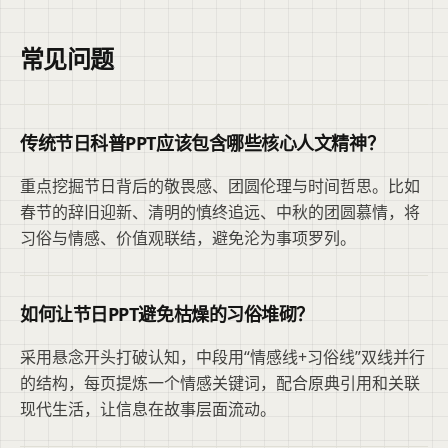
常见问题
传统节日科普PPT应该包含哪些核心人文精神？
重点挖掘节日背后的敬畏感、团圆伦理与时间哲思。比如
春节的辞旧迎新、清明的慎终追远、中秋的团圆慕情，将
习俗与情感、价值观联结，避免沦为事项罗列。
如何让节日PPT避免枯燥的习俗堆砌？
采用悬念开头打破认知，中段用“情感线+习俗线”双线并行
的结构，每页提炼一个情感关键词，配合原典引用和关联
现代生活，让信息在故事层面流动。