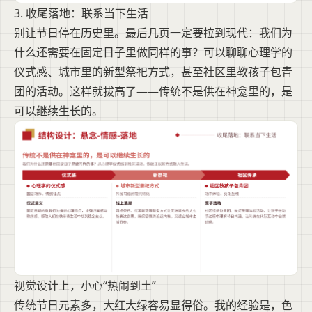
3. 收尾落地：联系当下生活
别让节日停在历史里。最后几页一定要拉到现代：我们为
什么还需要在固定日子里做同样的事？可以聊聊心理学的
仪式感、城市里的新型祭祀方式，甚至社区里教孩子包青
团的活动。这样就拔高了——传统不是供在神龛里的，是
可以继续生长的。
视觉设计上，小心“热闹到土”
传统节日元素多，大红大绿容易显得俗。我的经验是，色