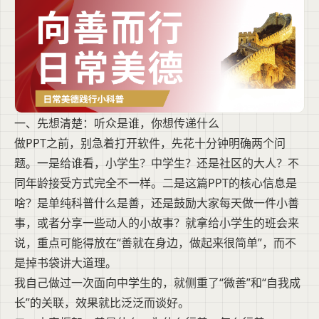
一、先想清楚：听众是谁，你想传递什么
做PPT之前，别急着打开软件，先花十分钟明确两个问
题。一是给谁看，小学生？中学生？还是社区的大人？不
同年龄接受方式完全不一样。二是这篇PPT的核心信息是
啥？是单纯科普什么是善，还是鼓励大家每天做一件小善
事，或者分享一些动人的小故事？就拿给小学生的班会来
说，重点可能得放在“善就在身边，做起来很简单”，而不
是掉书袋讲大道理。
我自己做过一次面向中学生的，就侧重了“微善”和“自我成
长”的关联，效果就比泛泛而谈好。