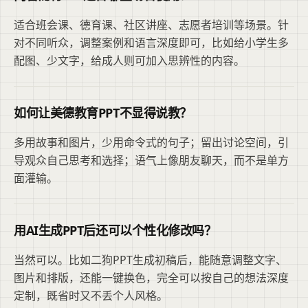
适合班会课、德育课、社区讲座、志愿者培训等场景。针
对不同听众，调整案例和语言深度即可，比如给小学生多
配图、少文字，给成人则可加入思辨性的内容。
如何让美德教育PPT不显得说教？
多用故事和图片，少用命令式的句子；留出讨论空间，引
导观众自己思考和选择；语气上像朋友聊天，而不是单方
面灌输。
用AI生成PPT后还可以个性化修改吗？
当然可以。比如二狗PPT生成初稿后，能随意调整文字、
图片和排版，还能一键换色，完全可以按自己的想法深度
定制，既省时又不丢个人风格。