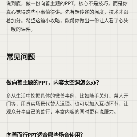
说到底，做一份向善主题的PPT，核心不是技巧，而是你
真心觉得这些小事值得讲。先有想传递的温度，技术才跟
着加分。希望这篇小攻略，能帮你做出一份让人看了心头
一暖的课件。
常见问题
做向善主题的PPT，内容太空洞怎么办？
多从生活中挖掘具体的微善事例，比如随手关灯、帮人开
门等，用真实场景代替大道理。也可以加入互动环节，让
观众分享自己的善行，丰富内容的同时更有说服力。
向善而行PPT适合哪些场合使用？