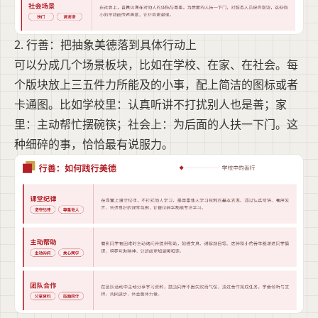
2. 行善：把抽象美德落到具体行动上
可以分成几个场景板块，比如在学校、在家、在社会。每
个版块放上三五件力所能及的小事，配上简洁的图标或者
卡通图。比如学校里：认真听讲不打扰别人也是善；家
里：主动帮忙摆碗筷；社会上：为后面的人扶一下门。这
种细碎的事，恰恰最有说服力。