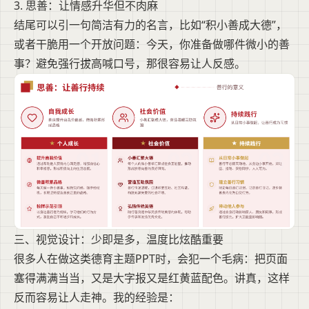
3. 思善：让情感升华但不肉麻
结尾可以引一句简洁有力的名言，比如“积小善成大德”，
或者干脆用一个开放问题：今天，你准备做哪件微小的善
事？避免强行拔高喊口号，那很容易让人反感。
三、视觉设计：少即是多，温度比炫酷重要
很多人在做这类德育主题PPT时，会犯一个毛病：把页面
塞得满满当当，又是大字报又是红黄蓝配色。讲真，这样
反而容易让人走神。我的经验是：