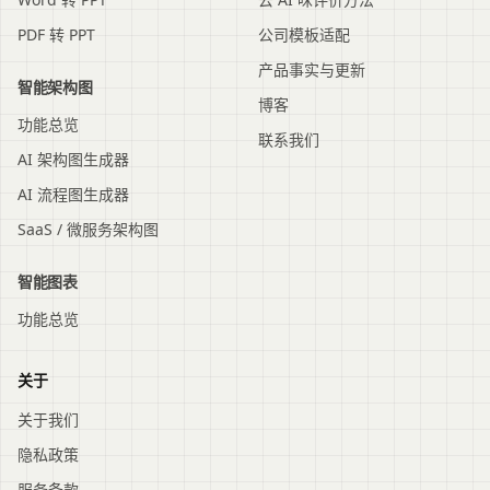
PDF 转 PPT
公司模板适配
产品事实与更新
智能架构图
博客
功能总览
联系我们
AI 架构图生成器
AI 流程图生成器
SaaS / 微服务架构图
智能图表
功能总览
关于
关于我们
隐私政策
服务条款