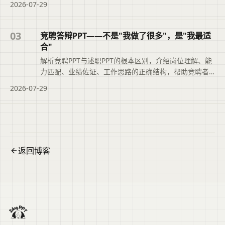
2026-07-29
03
竞聘答辩PPT——不是"我做了很多"，是"我最适
合"
解析竞聘PPT与述职PPT的根本区别，介绍岗位理解、能
力匹配、业绩佐证、工作思路的正确结构，帮助竞聘者
突出‘我最适合’。
2026-07-29
返回博客