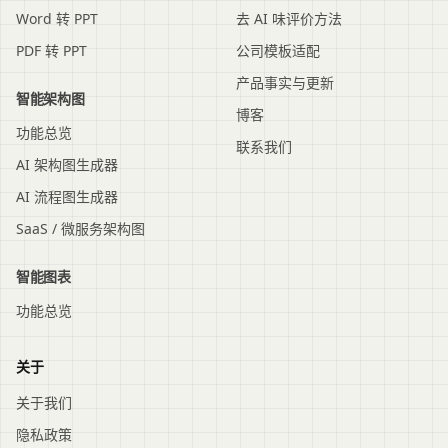
Word 转 PPT
去 AI 味评价方法
PDF 转 PPT
公司模板适配
产品事实与更新
智能架构图
博客
功能总览
联系我们
AI 架构图生成器
AI 流程图生成器
SaaS / 微服务架构图
智能图表
功能总览
关于
关于我们
隐私政策