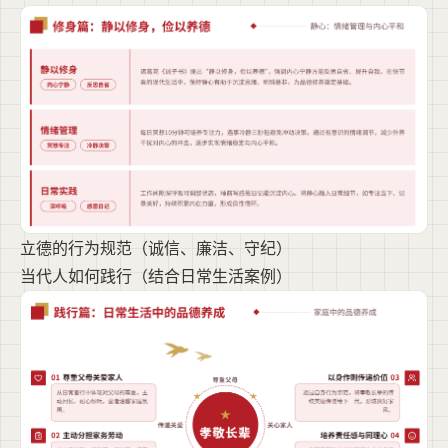
立德的行为规范（诚信、廉洁、守纪）
当代人如何践行（结合日常生活案例）