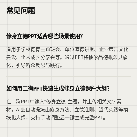
常见问题
修身立德PPT适合哪些场景使用？
适用于学校德育主题班会、单位道德讲堂、企业廉洁文化
建设、个人成长分享会等。通过PPT将抽象品德概念具象
化，引导听众反思与践行。
如何用二狗PPT快速生成修身立德课件大纲？
在二狗PPT中输入“修身立德”主题，并上传相关文字素
材，AI会自动提炼出修身方法、立德准则、当代实践等模
块化大纲，支持手动调整后一键生成完整PPT。