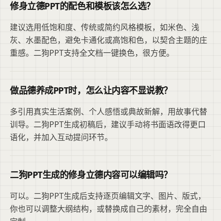
修身立德PPT的配色和模板该怎么选？
建议选用低饱和度、传统或简约风格模板，如米色、浅
灰、水墨配色，避免卡通化或高饱和色，以契合主题的庄
重感。二狗PPT支持全文档一键换色，很方便。
做品德养成PPT时，怎么让内容不显说教？
多引用真实生活案例、个人感悟或典故新解，用故事代替
训导。二狗PPT生成初稿后，建议手动将书面语改得更口
语化，并加入互动提问环节。
二狗PPT生成的修身立德内容可以编辑吗？
可以。二狗PPT生成后支持逐页编辑文字、图片、版式，
你也可以调整大纲结构，或替换成自己的素材，完全自由