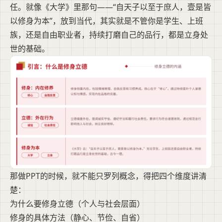
任。就像《大学》里那句——“自天子以至于庶人，壹是皆
以修身为本”，放到当代，其实就是不管你是学生、上班
族，还是自由职业者，持续打磨自己的品行，都是立身处
世的基础。
那做PPT的时候，就不能只罗列概念，得把四个维度讲清
楚：
为什么要修身立德（个人与社会层面）
修身的具体方法（静心、节俭、自省）