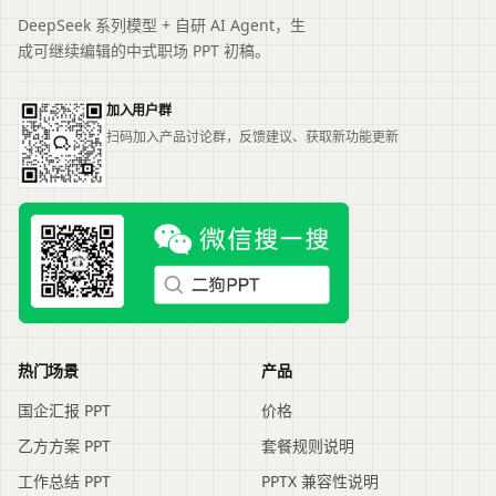
DeepSeek 系列模型 + 自研 AI Agent，生
成可继续编辑的中式职场 PPT 初稿。
加入用户群
扫码加入产品讨论群，反馈建议、获取新功能更新
热门场景
产品
国企汇报 PPT
价格
乙方方案 PPT
套餐规则说明
工作总结 PPT
PPTX 兼容性说明