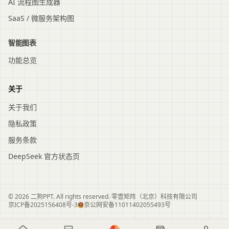
AI 流程图生成器
SaaS / 微服务架构图
智能图表
功能总览
关于
关于我们
隐私政策
服务条款
DeepSeek 官方状态页
© 2026 二狗PPT. All rights reserved.
·
零壹矩阵（北京）科技有限公司
京ICP备2025156408号-3
京公网安备11011402055493号