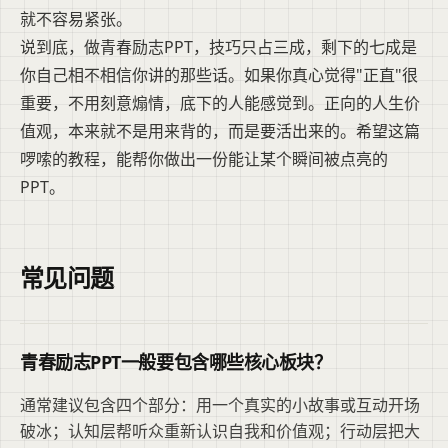
就不容易紧张。
说到底，做青春励志PPT，技巧只占三成，剩下的七成是
你自己相不相信你讲的那些话。如果你真心觉得"正直"很
重要，不用刻意煽情，底下的人能感觉到。正向的人生价
值观，本来就不是用来背的，而是要活出来的。希望这篇
啰嗦的教程，能帮你做出一份能让某个瞬间被点亮的
PPT。
常见问题
青春励志PPT一般要包含哪些核心板块？
通常建议包含四个部分：用一个真实的小故事或互动开场
破冰；认知层帮听众重新认识自我和价值观；行动层把大